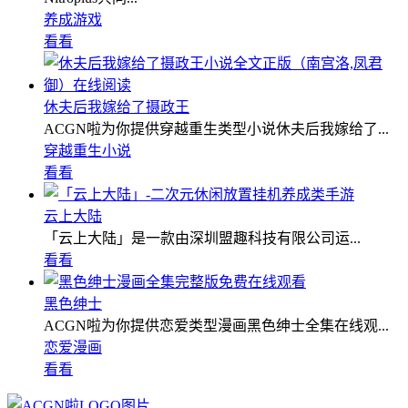
养成游戏
看看
休夫后我嫁给了摄政王
ACGN啦为你提供穿越重生类型小说休夫后我嫁给了...
穿越重生小说
看看
云上大陆
「云上大陆」是一款由深圳盟趣科技有限公司运...
看看
黑色绅士
ACGN啦为你提供恋爱类型漫画黑色绅士全集在线观...
恋爱漫画
看看