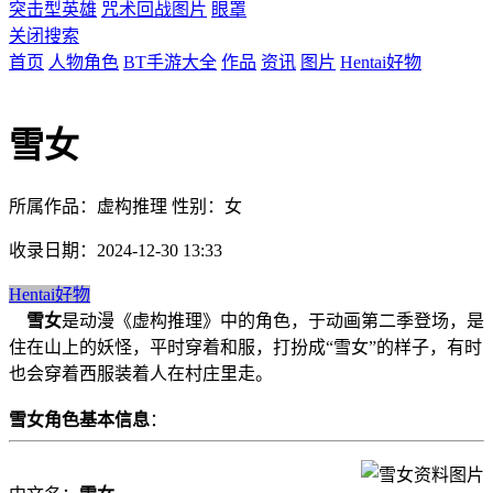
突击型英雄
咒术回战图片
眼罩
关闭搜索
首页
人物角色
BT手游大全
作品
资讯
图片
Hentai好物
雪女
所属作品：虚构推理 性别：女
收录日期：2024-12-30 13:33
Hentai好物
雪女
是动漫《虚构推理》中的角色，于动画第二季登场，是
住在山上的妖怪，平时穿着和服，打扮成“雪女”的样子，有时
也会穿着西服装着人在村庄里走。
雪女角色基本信息
：