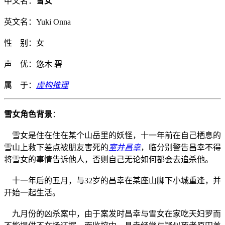
中文名：
雪女
英文名：Yuki Onna
性 别：女
声 优：悠木 碧
属 于：
虚构推理
雪女角色背景
：
雪女是住在住在某个山岳里的妖怪，十一年前在自己栖息的
雪山上救下差点被朋友害死的
室井昌幸
，临分别警告昌幸不得
将雪女的事情告诉他人，否则自己无论如何都会去追杀他。
十一年后的五月，与32岁的昌幸在某座山脚下小城重逢，并
开始一起生活。
九月份的凶杀案中，由于案发时昌幸与雪女在家吃天妇罗而