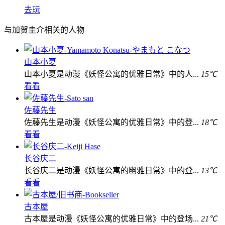
去玩
与加贺圭介相关的人物
山本小夏
山本小夏是动漫《妖怪公寓的优雅日常》中的人...
15℃
看看
佐藤先生
佐藤先生是动漫《妖怪公寓的优雅日常》中的登...
18℃
看看
长谷庆二
长谷庆二是动漫《妖怪公寓的幽雅日常》中的登...
13℃
看看
古本屋
古本屋是动漫《妖怪公寓的优雅日常》中的登场...
21℃