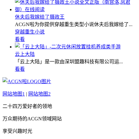
休夫后我嫁给了摄政王
ACGN啦为你提供穿越重生类型小说休夫后我嫁给了...
穿越重生小说
看看
云上大陆
「云上大陆」是一款由深圳盟趣科技有限公司运...
看看
网站地图1
|
网站地图2
二十四万爱好者的领地
万众期待的ACGN领域网站
享受兴趣时光