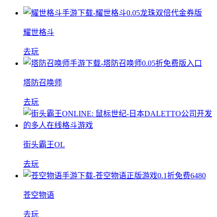
耀世格斗
去玩
塔防召唤师
去玩
街头霸王OL
去玩
苍空物语
去玩