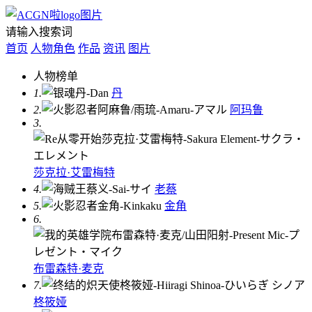
请输入搜索词
首页
人物角色
作品
资讯
图片
人物榜单
1.
丹
2.
阿玛鲁
3.
莎克拉·艾雷梅特
4.
老蔡
5.
金角
6.
布雷森特·麦克
7.
柊筱娅