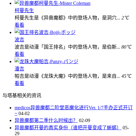
柯曼先生
柯曼先生是《异兽魔都》中的登场人物，是洞穴...
2℃
看看
波吉
波吉是动漫「国王排名」中的登场人物，是伯斯...
80℃
看看
潘吉
帕吉是动漫《龙珠大魔》中的登场人物，是来自...
45℃
看看
与塔基相关的资讯
medicos异兽魔都二阶堂恶魔化进行Ver. 1/7手办正式开订
~
04-02
异兽魔都第二季什么时候出？
02-09
异兽魔都开曼的真实身份（谁把开曼变成了蜥蜴）
05-
29