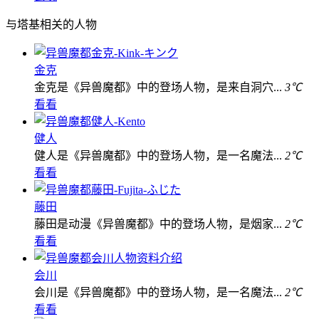
与塔基相关的人物
金克
金克是《异兽魔都》中的登场人物，是来自洞穴...
3℃
看看
健人
健人是《异兽魔都》中的登场人物，是一名魔法...
2℃
看看
藤田
藤田是动漫《异兽魔都》中的登场人物，是烟家...
2℃
看看
会川
会川是《异兽魔都》中的登场人物，是一名魔法...
2℃
看看