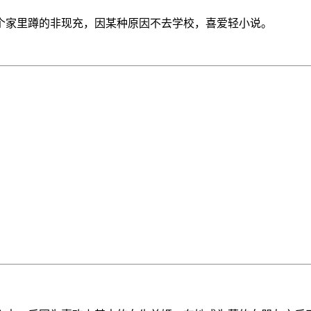
个家里蹲的非现充，因某种原因不去学校，喜爱轻小说。