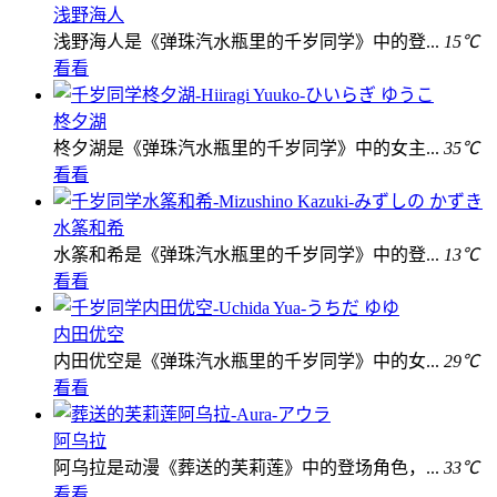
浅野海人
浅野海人是《弹珠汽水瓶里的千岁同学》中的登...
15℃
看看
柊夕湖
柊夕湖是《弹珠汽水瓶里的千岁同学》中的女主...
35℃
看看
水筿和希
水筿和希是《弹珠汽水瓶里的千岁同学》中的登...
13℃
看看
内田优空
内田优空是《弹珠汽水瓶里的千岁同学》中的女...
29℃
看看
阿乌拉
阿乌拉是动漫《葬送的芙莉莲》中的登场角色，...
33℃
看看