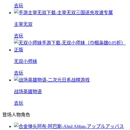
去玩
主宰无双
去玩
无双小师妹
去玩
战场英雄物语
去玩
登场人物角色