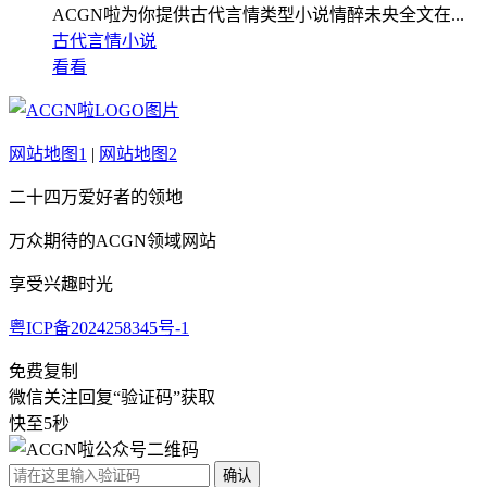
ACGN啦为你提供古代言情类型小说情醉未央全文在...
古代言情小说
看看
网站地图1
|
网站地图2
二十四万爱好者的领地
万众期待的ACGN领域网站
享受兴趣时光
粤ICP备2024258345号-1
免费复制
微信关注回复“验证码”获取
快至5秒