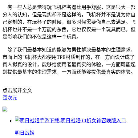
有一些人总是觉得玩飞机杯名器比用手舒服，这是很大一部
分人的认知，但是现实却不是这样的，飞机杯并不是说为你自
己定制的，在玩杯子的时候，很多时候需要你自己去满足。飞
机杯也并不是一个万能的东西，它也仅仅是一个玩具而已，但
是影响我们的不仅是这样一个玩具。
除了我们最基本知道的能够为男性解决最基本的生理需求，
市面上的飞机杯大都使用TPE材质制作的，在一方面设计成了
真人拟真的设计，能够给使用者最真实的体验，一方面既能起
到提供最基本的生理需求，一方面还能够提供最真实的体验。
点击展开全文
囧次元
明日战姬