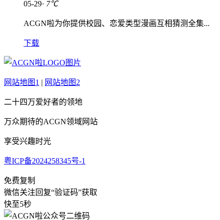
05-29·
7℃
ACGN啦为你提供校园、恋爱类型漫画互相猜测全集...
下载
网站地图1
|
网站地图2
二十四万爱好者的领地
万众期待的ACGN领域网站
享受兴趣时光
粤ICP备2024258345号-1
免费复制
微信关注回复“验证码”获取
快至5秒