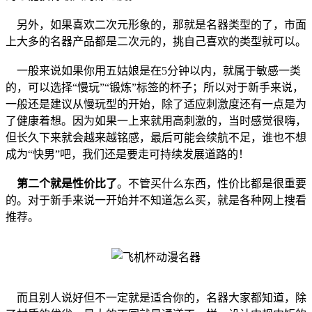
另外，如果喜欢二次元形象的，那就是名器类型的了，市面
上大多的名器产品都是二次元的，挑自己喜欢的类型就可以。
一般来说如果你用五姑娘是在5分钟以内，就属于敏感一类
的，可以选择“慢玩”“锻炼”标签的杯子；所以对于新手来说，
一般还是建议从慢玩型的开始，除了适应刺激度还有一点是为
了健康着想。因为如果一上来就用高刺激的，当时感觉很嗨，
但长久下来就会越来越铭感，最后可能会续航不足，谁也不想
成为“快男”吧，我们还是要走可持续发展道路的！
第二个就是性价比了
。不管买什么东西，性价比都是很重要
的。对于新手来说一开始并不知道怎么买，就是各种网上搜看
推荐。
而且别人说好但不一定就是适合你的，名器大家都知道，除