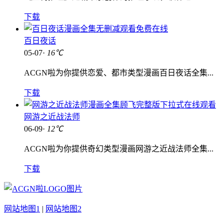
下载
百日夜话
05-07·
16℃
ACGN啦为你提供恋爱、都市类型漫画百日夜话全集...
下载
网游之近战法师
06-09·
12℃
ACGN啦为你提供奇幻类型漫画网游之近战法师全集...
下载
网站地图1
|
网站地图2