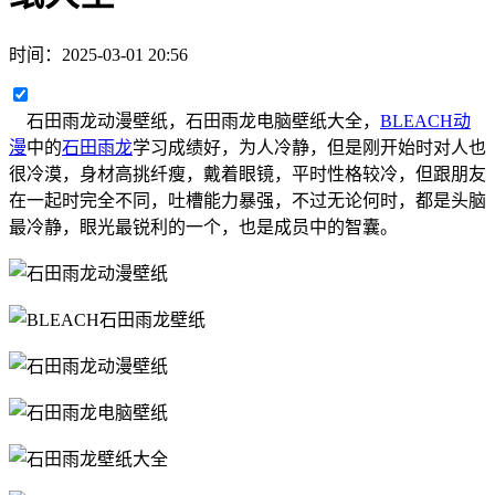
时间：
2025-03-01 20:56
石田雨龙动漫壁纸，石田雨龙电脑壁纸大全，
BLEACH动
漫
中的
石田雨龙
学习成绩好，为人冷静，但是刚开始时对人也
很冷漠，身材高挑纤瘦，戴着眼镜，平时性格较冷，但跟朋友
在一起时完全不同，吐槽能力暴强，不过无论何时，都是头脑
最冷静，眼光最锐利的一个，也是成员中的智囊。