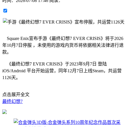
时间：
2026-07-08 17:46
阅读：
Square Enix宣布手游《最终幻想7 EVER CRISIS》将于2026
年10月7日停服 ​​​，未使用的游戏内货币将依据相关法律进行退
款。
《最终幻想7 EVER CRISIS》于2023年9月7日 ​​​​登陆
iOS/Android 平台开始运营，同年12月7日上线Steam，共运营
1126天。
点击展开全文
最终幻想7