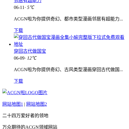
邻居有超能力
06-11·
5℃
ACGN啦为你提供奇幻、都市类型漫画邻居有超能力...
下载
穿回古代做国宝
06-09·
12℃
ACGN啦为你提供奇幻、古风类型漫画穿回古代做国...
下载
网站地图1
|
网站地图2
二十四万爱好者的领地
万众期待的ACGN领域网站