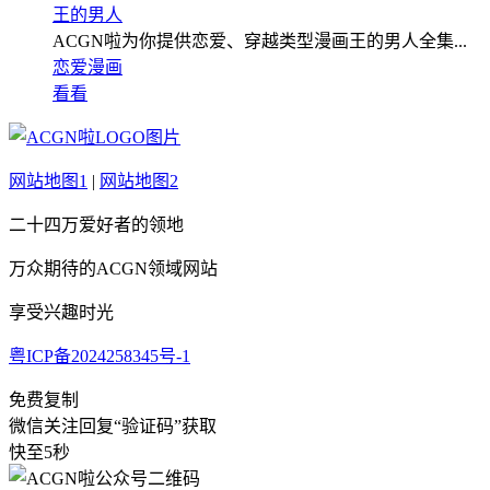
王的男人
ACGN啦为你提供恋爱、穿越类型漫画王的男人全集...
恋爱漫画
看看
网站地图1
|
网站地图2
二十四万爱好者的领地
万众期待的ACGN领域网站
享受兴趣时光
粤ICP备2024258345号-1
免费复制
微信关注回复“验证码”获取
快至5秒