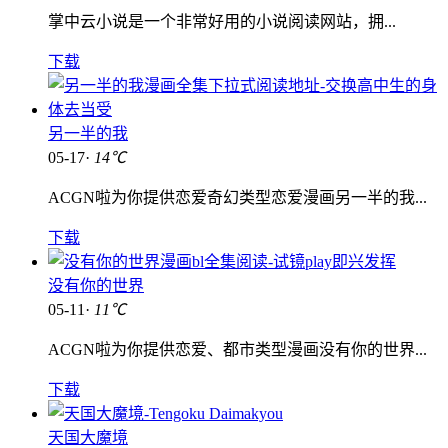
掌中云小说是一个非常好用的小说阅读网站，拥...
下载
另一半的我
05-17·
14℃
ACGN啦为你提供恋爱奇幻类型恋爱漫画另一半的我...
下载
没有你的世界
05-11·
11℃
ACGN啦为你提供恋爱、都市类型漫画没有你的世界...
下载
天国大魔境