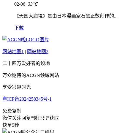
02-06·
33℃
《天国大魔境》是由日本漫画家石黑正数创作的...
下载
网站地图1
|
网站地图2
二十四万爱好者的领地
万众期待的ACGN领域网站
享受兴趣时光
粤ICP备2024258345号-1
免费复制
微信关注回复“验证码”获取
快至5秒