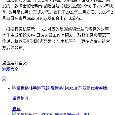
发的一款骑士幻想动作冒险游戏《湮灭之潮》计划于2026年秋
季（9月至10月）正式发售。该作于2021年11月立项，2025年2
月13日在索尼State of Play发布会上正式公布。
根据其实机演示，与之对应的是圆桌骑士兰马洛克的故事，
本作由成都蛇夫座-日蚀边缘工作室研发，取材于经典亚瑟王
传说，将以买断制形式登录PC与主机平台，更多详情有待官
方后续公布。
点击展开全文
游戏大全
耀世格斗
去玩