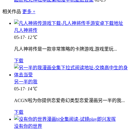
相关作品
更多 +
凡人神将传
05-17·
12℃
凡人神将传是一款非常策略的卡牌游戏,游戏里玩...
下载
另一半的我
05-17·
14℃
ACGN啦为你提供恋爱奇幻类型恋爱漫画另一半的我...
下载
没有你的世界