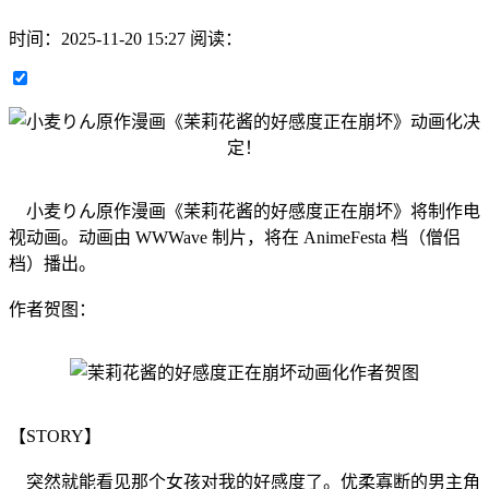
时间：
2025-11-20 15:27
阅读：
小麦りん原作漫画《茉莉花酱的好感度正在崩坏》将制作电
视动画。动画由 WWWave 制片，将在 AnimeFesta 档（僧侣
档）播出。
作者贺图：
【STORY】
突然就能看见那个女孩对我的好感度了。优柔寡断的男主角