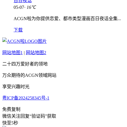
百日夜话
05-07·
16℃
ACGN啦为你提供恋爱、都市类型漫画百日夜话全集...
下载
网站地图1
|
网站地图2
二十四万爱好者的领地
万众期待的ACGN领域网站
享受兴趣时光
粤ICP备2024258345号-1
免费复制
微信关注回复“验证码”获取
快至5秒