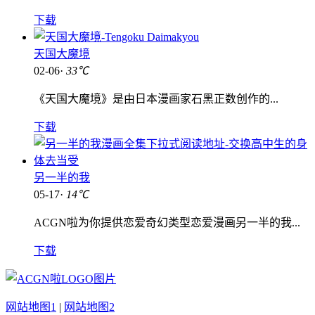
下载
天国大魔境
02-06·
33℃
《天国大魔境》是由日本漫画家石黑正数创作的...
下载
另一半的我
05-17·
14℃
ACGN啦为你提供恋爱奇幻类型恋爱漫画另一半的我...
下载
网站地图1
|
网站地图2