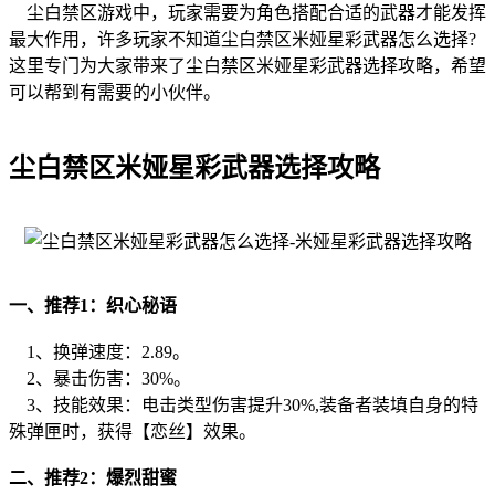
尘白禁区游戏中，玩家需要为角色搭配合适的武器才能发挥
最大作用，许多玩家不知道尘白禁区米娅星彩武器怎么选择?
这里专门为大家带来了尘白禁区米娅星彩武器选择攻略，希望
可以帮到有需要的小伙伴。
尘白禁区米娅星彩武器选择攻略
一、推荐1：织心秘语
1、换弹速度：2.89。
2、暴击伤害：30%。
3、技能效果：电击类型伤害提升30%,装备者装填自身的特
殊弹匣时，获得【恋丝】效果。
二、推荐2：爆烈甜蜜