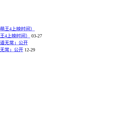
王4上映时间）
03-27
道无常」公开
12-29