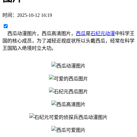
时间：
2025-10-12 16:19
西瓜动漫图片，西瓜高清图片，
西瓜
是
石纪元动漫
中科学王
国的核心成员，为了减轻近视症状所以头戴西瓜，经常在科学
王国陷入绝境时立大功。