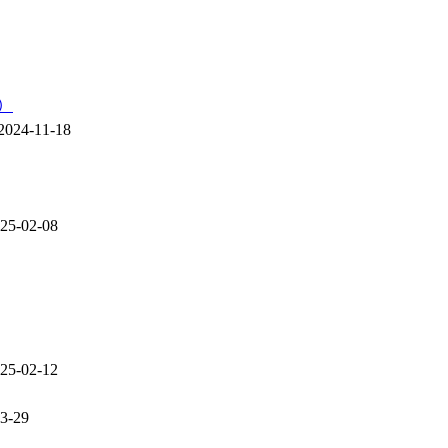
2024-11-18
25-02-08
25-02-12
3-29