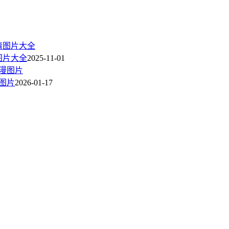
图片大全
2025-11-01
图片
2026-01-17