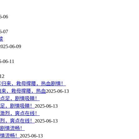
6-06
6-07
2025-06-09
5-06-11
12
归来，救母撑腰，热血
2025-06-13
足，剧情吸睛！
2025-06-13
烈，爽点在线！
2025-06-13
情流畅！
2025-06-13