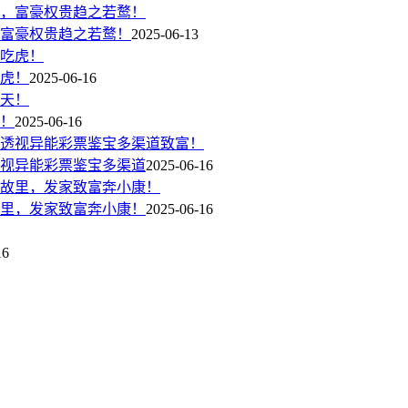
富豪权贵趋之若鹜！
2025-06-13
虎！
2025-06-16
！
2025-06-16
视异能彩票鉴宝多渠道
2025-06-16
里，发家致富奔小康！
2025-06-16
16