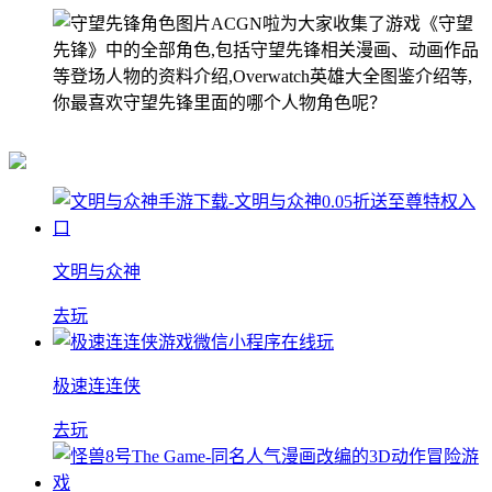
ACGN啦为大家收集了游戏《守望
先锋》中的全部角色,包括守望先锋相关漫画、动画作品
等登场人物的资料介绍,Overwatch英雄大全图鉴介绍等,
你最喜欢守望先锋里面的哪个人物角色呢？
文明与众神
去玩
极速连连侠
去玩