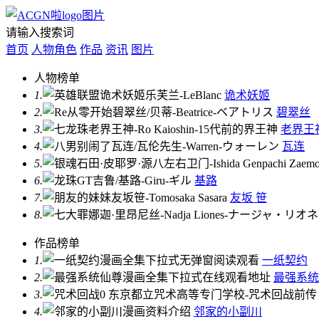
请输入搜索词
首页
人物角色
作品
资讯
图片
人物榜单
1.
诡术妖姬
2.
碧翠丝
3.
老界王
4.
瓦连
5.
6.
基路
7.
友坂 笹
8.
作品榜单
1.
一纸契约
2.
最强系统
3.
4.
邻家的小副川