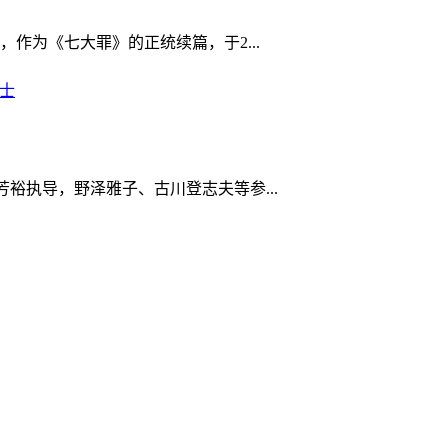
作为《七大罪》的正统续篇，于2...
裕执导，野泽雅子、古川登志夫等参...