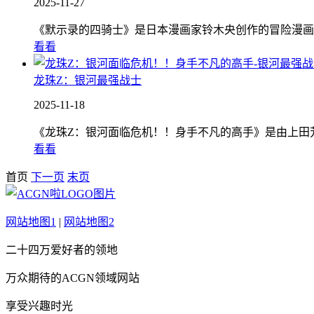
2025-11-27
《默示录的四骑士》是日本漫画家铃木央创作的冒险漫画，
看看
龙珠Z：银河最强战士
2025-11-18
《龙珠Z：银河面临危机！！身手不凡的高手》是由上田芳
看看
首页
下一页
末页
网站地图1
|
网站地图2
二十四万爱好者的领地
万众期待的ACGN领域网站
享受兴趣时光