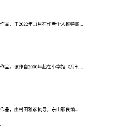
于2022年11月在作者个人推特账...
。该作自2000年起在小学馆《月刊...
品，由村田雅彦执导，东山彰良编...